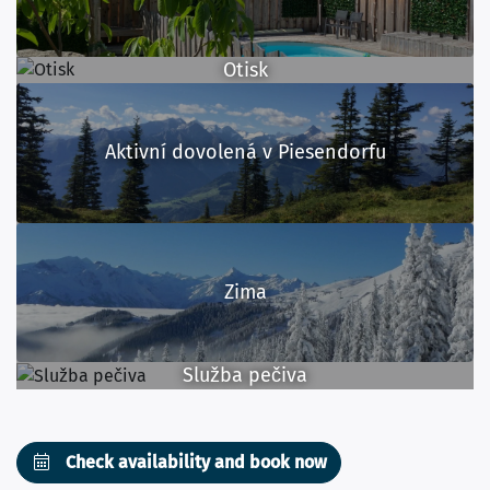
Otisk
Aktivní dovolená v Piesendorfu
Zima
Služba pečiva
Check availability and book now