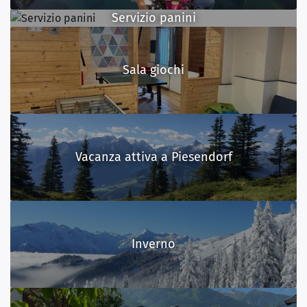
Servizio panini
Sala giochi
Vacanza attiva a Piesendorf
Inverno